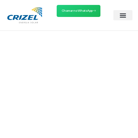
Chamar no WhatsApp