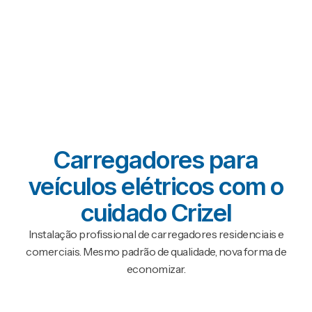
Carregadores para
veículos elétricos com o
cuidado Crizel
Instalação profissional de carregadores residenciais e
comerciais. Mesmo padrão de qualidade, nova forma de
economizar.