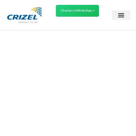
Chamar no WhatsApp