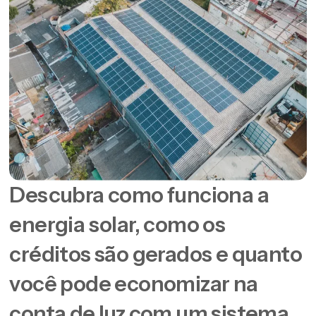
Descubra como funciona a
energia solar, como os
créditos são gerados e quanto
você pode economizar na
conta de luz com um sistema