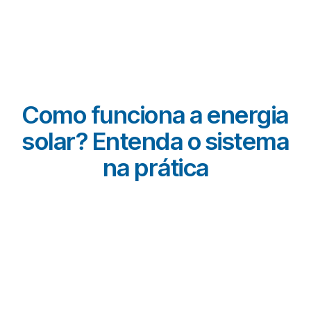
Como funciona a energia
solar? Entenda o sistema
na prática