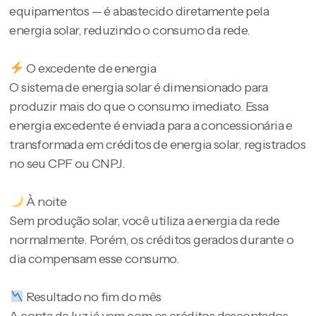
equipamentos — é abastecido diretamente pela
energia solar, reduzindo o consumo da rede.
O excedente de energia
O sistema de energia solar é dimensionado para
produzir mais do que o consumo imediato. Essa
energia excedente é enviada para a concessionária e
transformada em créditos de energia solar, registrados
no seu CPF ou CNPJ.
À noite
Sem produção solar, você utiliza a energia da rede
normalmente. Porém, os créditos gerados durante o
dia compensam esse consumo.
Resultado no fim do mês